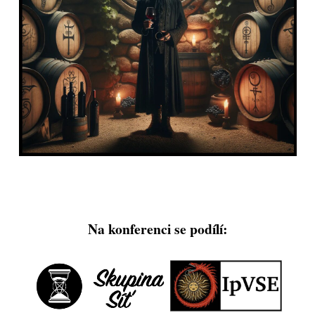
Na konferenci se podílí: