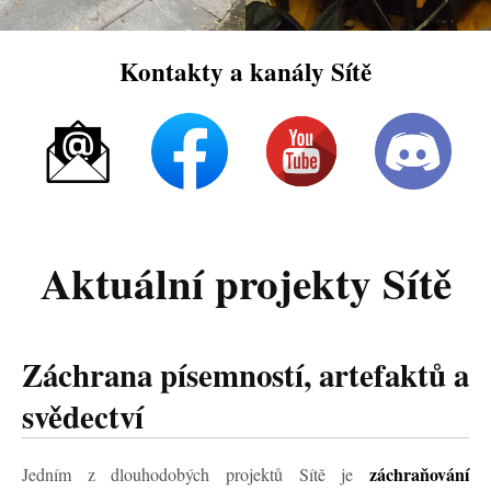
Kontakty a kanály Sítě
Aktuální projekty Sítě
Záchrana písemností, artefaktů a
svědectví
záchraňování
Jedním z dlouhodobých projektů Sítě je