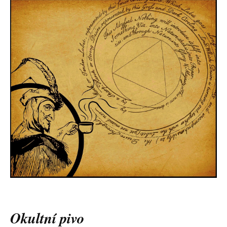
Okultní pivo