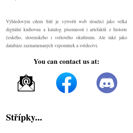
Výhledovým cílem Sítě je vytvořit web sloužící jako velká
digitální knihovna a katalog písemností i artefaktů z historie
českého, slovenského i světového okultismu. Ale také jako
databáze zaznamenaných vzpomínek a svědectví
.
You can contact us at:
Střípky...