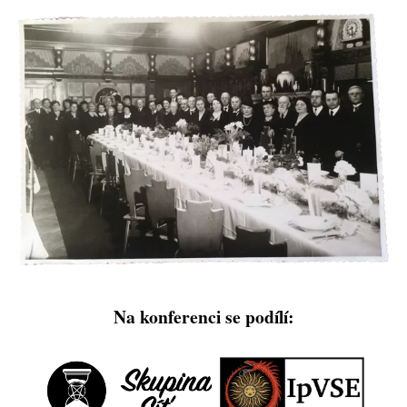
Na konferenci se podílí: