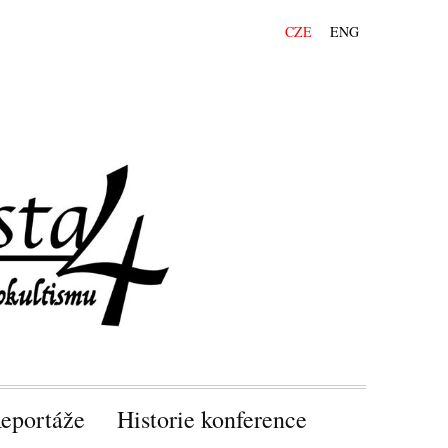
CZE
ENG
eportáže
Historie konference