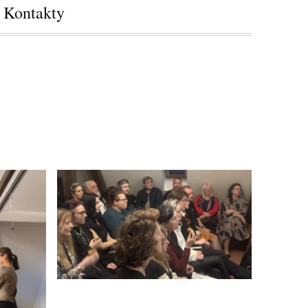
Kontakty