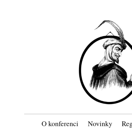
O konferenci
Novinky
Reg