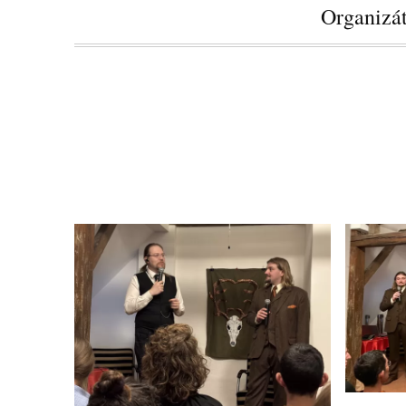
Organizát