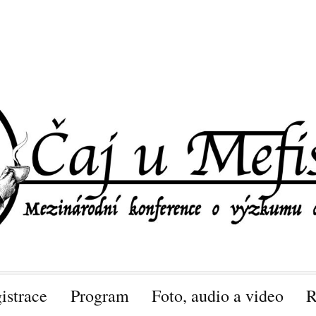
istrace
Program
Foto, audio a video
R