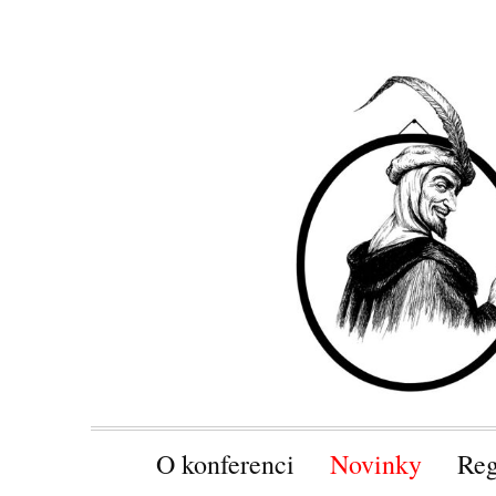
O konferenci
Novinky
Reg