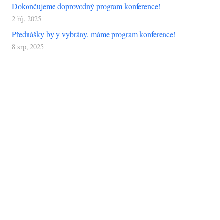
Dokončujeme doprovodný program konference!
2 říj, 2025
Přednášky byly vybrány, máme program konference!
8 srp, 2025