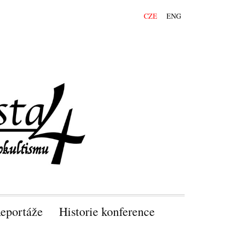
CZE
ENG
eportáže
Historie konference