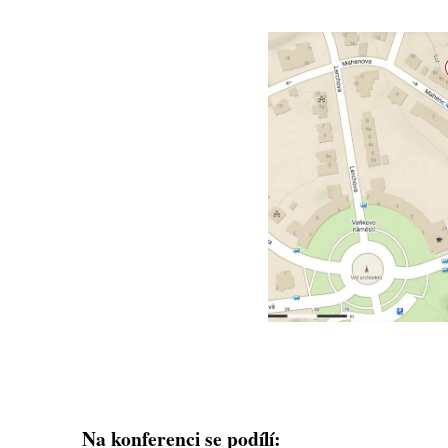
Na konferenci se podílí: